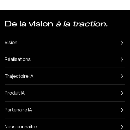
De la vision
à la traction.
Vision
Réalisations
Trajectoire IA
Produit IA
Partenaire IA
Nous connaître