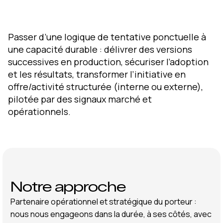
Passer d’une logique de tentative ponctuelle à
une capacité durable : délivrer des versions
successives en production, sécuriser l’adoption
et les résultats, transformer l’initiative en
offre/activité structurée (interne ou externe),
pilotée par des signaux marché et
opérationnels.
Notre approche
Partenaire opérationnel et stratégique du porteur :
nous nous engageons dans la durée, à ses côtés, avec