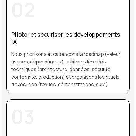
02
Piloter et sécuriser les développements
IA
Nous priorisons et cadençons la roadmap (valeur,
risques, dépendances), arbitrons les choix
techniques (architecture, données, sécurité,
conformité, production) et organisons les rituels
d’exécution (revues, démonstrations, suivi).
03