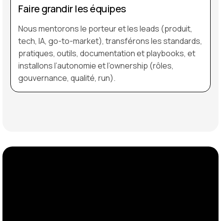
Faire grandir les équipes
Nous mentorons le porteur et les leads (produit,
tech, IA, go-to-market), transférons les standards,
pratiques, outils, documentation et playbooks, et
installons l’autonomie et l’ownership (rôles,
gouvernance, qualité, run).