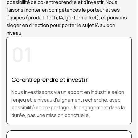
possibilité de co-entreprendre et d'investir. Nous
faisons monter en compétences le porteur et ses
équipes (produit, tech, IA, go-to-market), et pouvons
siéger en direction pour porter le sujet IA au bon
niveau.
01
Co-entreprendre et investir
Nous investissons via un apport en industrie selon
l'enjeu et le niveau d'alignement recherché, avec
possibilité de co-portage. Un engagement dans la
durée, pas une mission ponctuelle.