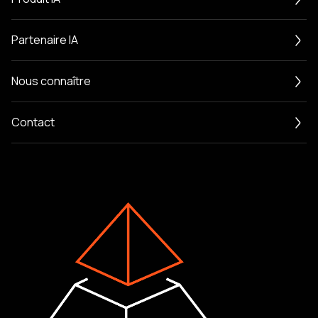
Partenaire IA
Nous connaître
Contact