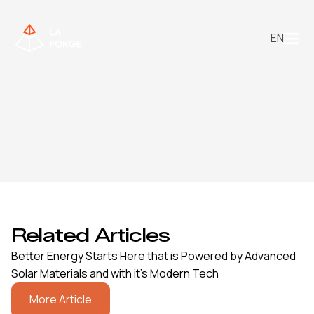
EN
Related Articles
Better Energy Starts Here that is Powered by Advanced
Solar Materials and with it’s Modern Tech
More Article